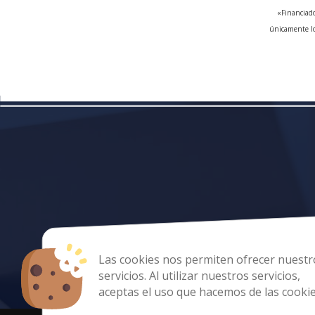
«Financiado
únicamente lo
Las cookies nos permiten ofrecer nuestr
servicios. Al utilizar nuestros servicios,
aceptas el uso que hacemos de las cookie