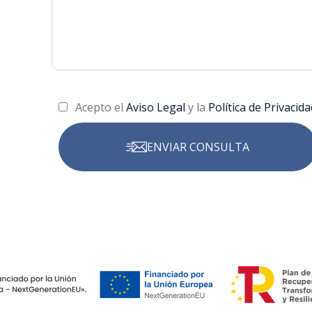
Acepto el
Aviso Legal
y la
Política de Privacida
ENVIAR CONSULTA