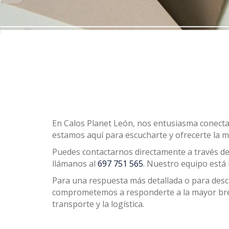
En Calos Planet León, nos entusiasma conectar 
estamos aquí para escucharte y ofrecerte la m
Puedes contactarnos directamente a través de
llámanos al
697 751 565
. Nuestro equipo está 
Para una respuesta más detallada o para descr
comprometemos a responderte a la mayor breved
transporte y la logística.